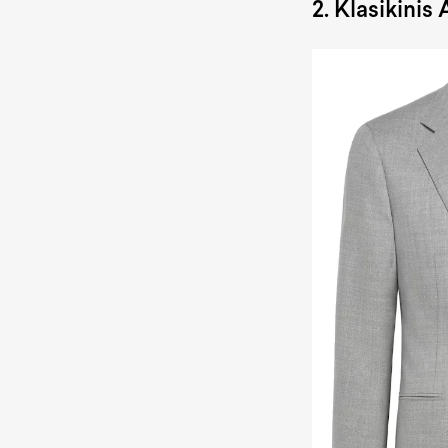
2. Klasikinis