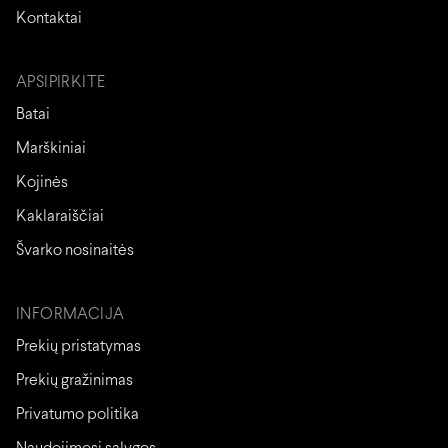
Kontaktai
APSIPIRKITE
Batai
Marškiniai
Kojinės
Kaklaraiščiai
Švarko nosinaitės
INFORMACIJA
Prekių pristatymas
Prekių gražinimas
Privatumo politika