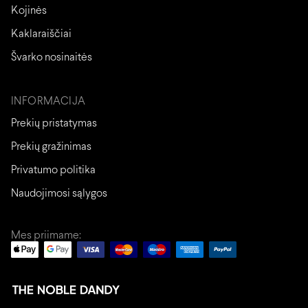
Kojinės
Kaklaraiščiai
Švarko nosinaitės
INFORMACIJA
Prekių pristatymas
Prekių gražinimas
Privatumo politika
Naudojimosi sąlygos
Mes priimame: