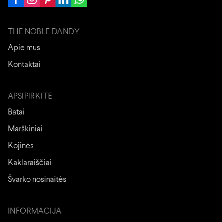
THE NOBLE DANDY
Apie mus
Kontaktai
APSIPIRKITE
Batai
Marškiniai
Kojinės
Kaklaraiščiai
Švarko nosinaitės
INFORMACIJA