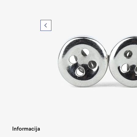
Informacija