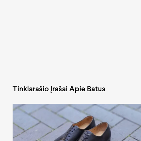
Tinklarašio Įrašai Apie Batus