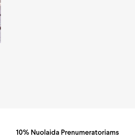
10% Nuolaida Prenumeratoriams